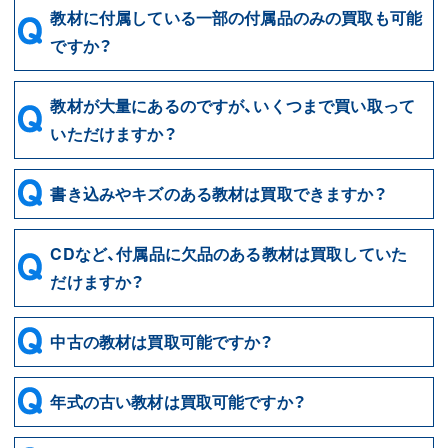
教材に付属している一部の付属品のみの買取も可能
ですか？
教材が大量にあるのですが、いくつまで買い取って
いただけますか？
書き込みやキズのある教材は買取できますか？
CDなど、付属品に欠品のある教材は買取していた
だけますか？
中古の教材は買取可能ですか？
年式の古い教材は買取可能ですか？