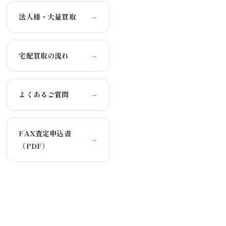
法人様・大量買取
→
宅配買取の流れ
→
よくあるご質問
→
FAX査定申込書
→
（PDF）