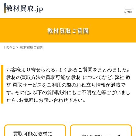
MENU
教材買取ご質問
HOME
教材買取ご質問
お客様より寄せられる、よくあるご質問をまとめました。
教材の買取方法や買取可能な 教材 についてなど、弊社 教
材 買取サービスをご利用の際のお役立ち情報が満載で
す。その他、以下の質問以外にもご不明な点等ございまし
たら、お気軽にお問い合わせ下さい。
買取可能な教材に