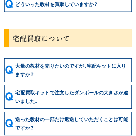
どういった教材を買取していますか？
宅配買取について
大量の教材を売りたいのですが、宅配キットに入り
ますか？
宅配買取キットで注文したダンボールの大きさが違
いました。
送った教材の一部だけ返送していただくことは可能
ですか？