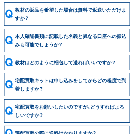
教材の返品を希望した場合は無料で返送いただけま
すか？
本人確認書類に記載した名義と異なる口座への振込
みも可能でしょうか？
教材はどのように梱包して送ればいいですか？
宅配買取キットは申し込みをしてからどの程度で到
着しますか？
宅配買取をお願いしたいのですが、どうすればよろ
しいですか？
宅配買取の際に送料はかかりますか？