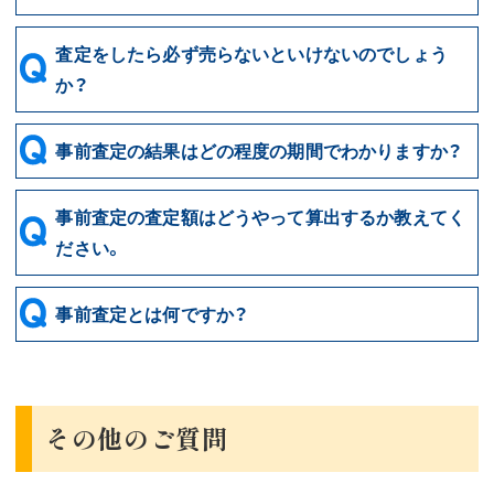
査定をしたら必ず売らないといけないのでしょう
か？
事前査定の結果はどの程度の期間でわかりますか？
事前査定の査定額はどうやって算出するか教えてく
ださい。
事前査定とは何ですか？
その他のご質問