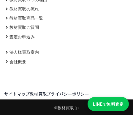
教材買取の流れ
教材買取商品一覧
教材買取ご質問
査定お申込み
法人様買取案内
会社概要
サイトマップ
教材買取プライバシーポリシー
LINEで無料査定
©教材買取.jp
買取実績・買取強化モデルを見る