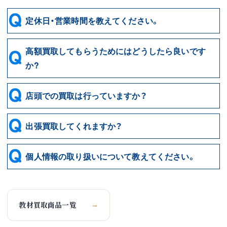
定休日・営業時間を教えてください。
高額買取してもらうためにはどうしたら良いです
か?
店頭での買取は行っていますか？
出張買取してくれますか？
個人情報の取り扱いについて教えてください。
教材買取商品一覧
→