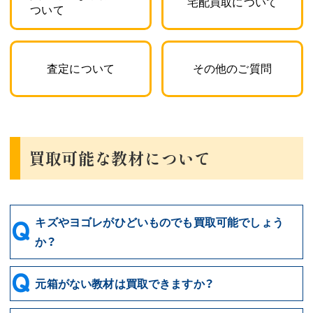
宅配買取について
ついて
査定について
その他のご質問
買取可能な教材について
キズやヨゴレがひどいものでも買取可能でしょう
か？
元箱がない教材は買取できますか？