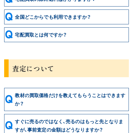
全国どこからでも利用できますか？
宅配買取とは何ですか？
査定について
教材の買取価格だけを教えてもらうことはできます
か？
すぐに売るのではなく、売るのはもっと先となりま
すが、事前査定の金額はどうなりますか？