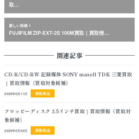
取…
新しい投稿
FUJIFILM ZIP-EXT-2S 100M買取｜買取情…
関連記事
CD-R/CD-RW 記録媒体 SONY maxell TDK 三菱買取
｜買取情報（買取対象候補）
買取商品
2025年3月11日
フロッピーディスク 3.5インチ買取｜買取情報（買取対
象候補）
買取商品
2025年4月24日