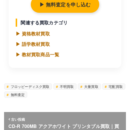
▶ 無料査定を申し込む
関連する買取カテゴリ
▶ 資格教材買取
▶ 語学教材買取
▶ 教材買取商品一覧
フロッピーディスク買取
不明買取
大量買取
宅配買取
無料査定
古い投稿
CD-R 700MB アクアホワイト プリンタブル買取｜買