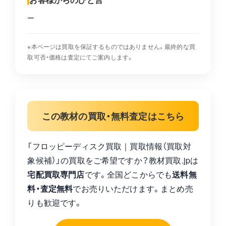
ー
※本ページは買取を保証するものではありません。最終的な買
取可否・価格は査定にてご案内します。
この教材の買取・無料査定はこちら
「フロッピーディスク買取｜買取情報（買取対
象候補）」の買取をご希望ですか？教材買取.jpは
宅配買取専門店
です。全国どこからでも
送料無
料・査定無料
でお売りいただけます。まとめ売
りも歓迎です。