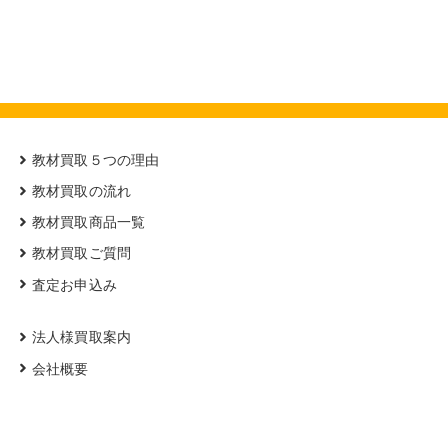
教材買取５つの理由
教材買取の流れ
教材買取商品一覧
教材買取ご質問
査定お申込み
法人様買取案内
会社概要