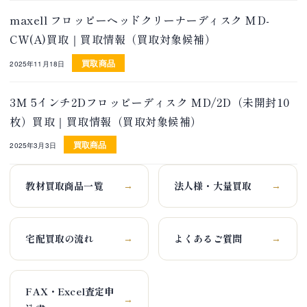
maxell フロッピーヘッドクリーナーディスク MD-
CW(A)買取｜買取情報（買取対象候補）
買取商品
2025年11月18日
3M 5インチ2Dフロッピーディスク MD/2D（未開封10
枚）買取｜買取情報（買取対象候補）
買取商品
2025年3月3日
教材買取商品一覧
法人様・大量買取
→
→
宅配買取の流れ
よくあるご質問
→
→
FAX・Excel査定申
→