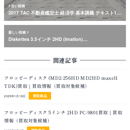
古い投稿
2017 TAC 不動産鑑定士 経済学 基本講義 テキスト1…
新しい投稿
Diskettes 3.5インチ 2HD (imation)…
関連記事
フロッピーディスク (MD2-256HD MD2HD maxell
TDK)買取｜買取情報（買取対象候補）
買取商品
2025年1月19日
フロッピーディスク 5インチ 2HD PC-9801買取｜買取
情報（買取対象候補）