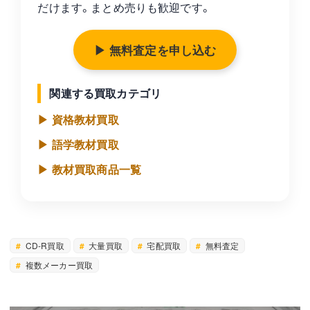
だけます。まとめ売りも歓迎です。
▶ 無料査定を申し込む
関連する買取カテゴリ
▶ 資格教材買取
▶ 語学教材買取
▶ 教材買取商品一覧
CD-R買取
大量買取
宅配買取
無料査定
複数メーカー買取