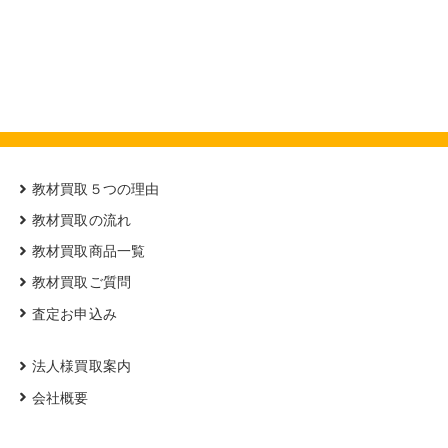
教材買取５つの理由
教材買取の流れ
教材買取商品一覧
教材買取ご質問
査定お申込み
法人様買取案内
会社概要