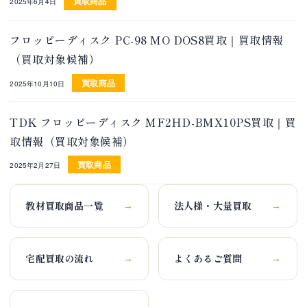
買取商品
2025年6月4日
フロッピーディスク PC-98 MO DOS8買取｜買取情報
（買取対象候補）
買取商品
2025年10月10日
TDK フロッピーディスク MF2HD-BMX10PS買取｜買
取情報（買取対象候補）
買取商品
2025年2月27日
教材買取商品一覧
法人様・大量買取
→
→
宅配買取の流れ
よくあるご質問
→
→