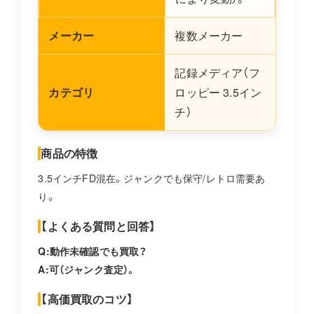
メーカー
複数メーカー
記録メディア（フ
カテゴリ
ロッピー 3.5イン
チ）
商品の特徴
3.5インチFD混在。ジャンクでも保守/レトロ需要あ
り。
【よくある質問と回答】
Q:動作未確認でも買取？
A:可（ジャンク査定）。
【高価買取のコツ】