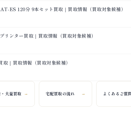
 / DAT-ES 120分 9本セット買取｜買取情報（買取対象候補）
イトルプリンター買取｜買取情報（買取対象候補）
Y)買取｜買取情報（買取対象候補）
様・大量買取
宅配買取の流れ
よくあるご質
→
→