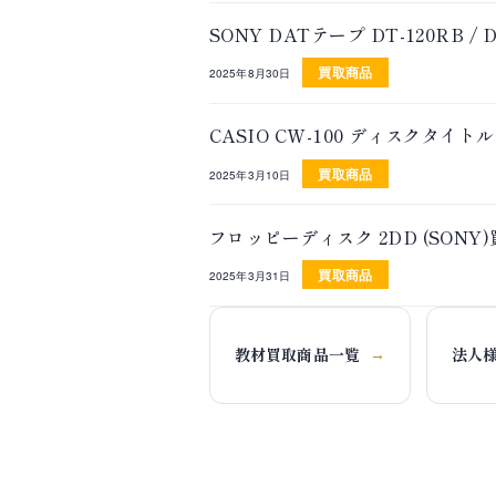
SONY DATテープ DT-120RB
買取商品
2025年8月30日
CASIO CW-100 ディスクタ
買取商品
2025年3月10日
フロッピーディスク 2DD (SON
買取商品
2025年3月31日
教材買取商品一覧
法人
→