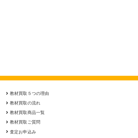
教材買取５つの理由
教材買取の流れ
教材買取商品一覧
教材買取ご質問
査定お申込み