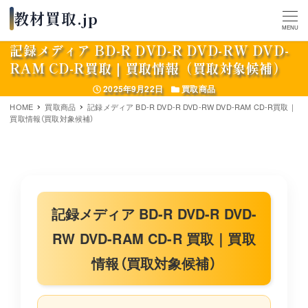
MENU
記録メディア BD-R DVD-R DVD-RW DVD-
RAM CD-R買取｜買取情報（買取対象候補）
投稿日
カテゴリー
2025年9月22日
買取商品
HOME
買取商品
記録メディア BD-R DVD-R DVD-RW DVD-RAM CD-R買取｜
買取情報（買取対象候補）
記録メディア BD-R DVD-R DVD-
RW DVD-RAM CD-R 買取｜買取
情報（買取対象候補）