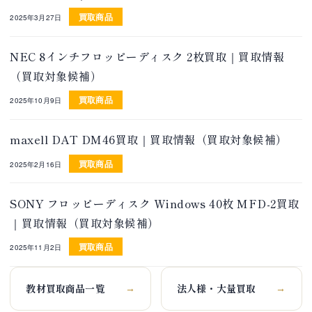
買取商品
2025年3月27日
NEC 8インチフロッピーディスク 2枚買取｜買取情報
（買取対象候補）
買取商品
2025年10月9日
maxell DAT DM46買取｜買取情報（買取対象候補）
買取商品
2025年2月16日
SONY フロッピーディスク Windows 40枚 MFD-2買取
｜買取情報（買取対象候補）
買取商品
2025年11月2日
教材買取商品一覧
法人様・大量買取
→
→