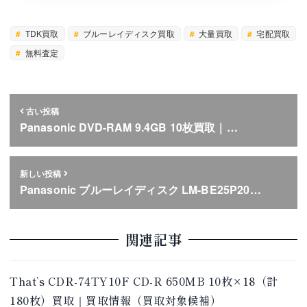
TDK買取
ブルーレイディスク買取
大量買取
宅配買取
無料査定
古い投稿
Panasonic DVD-RAM 9.4GB 10枚買取｜…
新しい投稿
Panasonic ブルーレイディスク LM-BE25P20…
関連記事
That’s CDR-74TY10F CD-R 650MB 10枚×18（計
180枚）買取｜買取情報（買取対象候補）