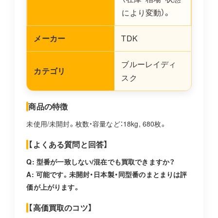
により変動）。
メーカー
TDK
ブルーレイディ
カテゴリ
スク
商品の特徴
未使用/未開封。枚数・容量など：18kg, 680枚。
【よくある質問と回答】
Q: 型番が一致しない/混在でも買取できますか？
A: 可能です。未開封・日本製・同型番のまとまりは評
価が上がります。
【高価買取のコツ】