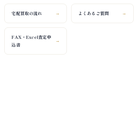
宅配買取の流れ
よくあるご質問
→
→
FAX・Excel査定申
→
込書