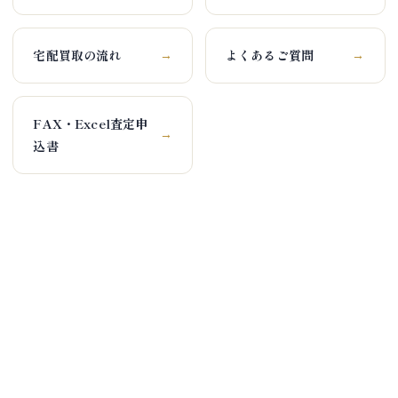
宅配買取の流れ
よくあるご質問
→
→
FAX・Excel査定申
→
込書