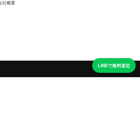
会社概要
LINEで無料査定