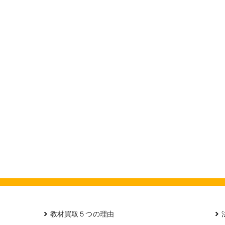
教材買取５つの理由