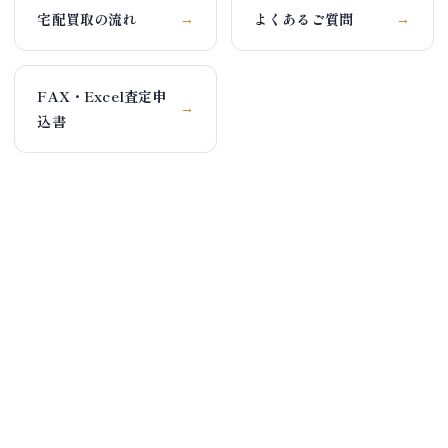
宅配買取の流れ
よくあるご質問
→
→
FAX・Excel査定申
→
込書