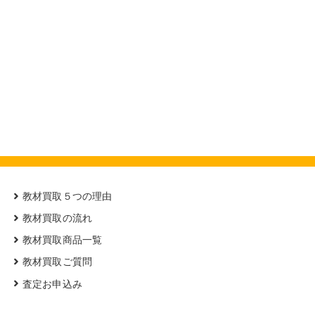
教材買取５つの理由
教材買取の流れ
教材買取商品一覧
教材買取ご質問
査定お申込み