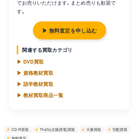
でお売りいただけます。まとめ売りも歓迎で
す。
▶ 無料査定を申し込む
関連する買取カテゴリ
▶ DVD買取
▶ 資格教材買取
▶ 語学教材買取
▶ 教材買取商品一覧
CD-R買取
That's(太陽誘電)買取
大量買取
宅配買取
無料査定