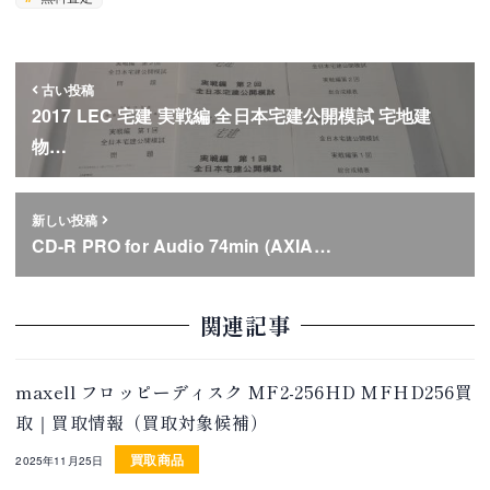
古い投稿
2017 LEC 宅建 実戦編 全日本宅建公開模試 宅地建
物…
新しい投稿
CD-R PRO for Audio 74min (AXIA…
関連記事
maxell フロッピーディスク MF2-256HD MFHD256買
取｜買取情報（買取対象候補）
買取商品
2025年11月25日