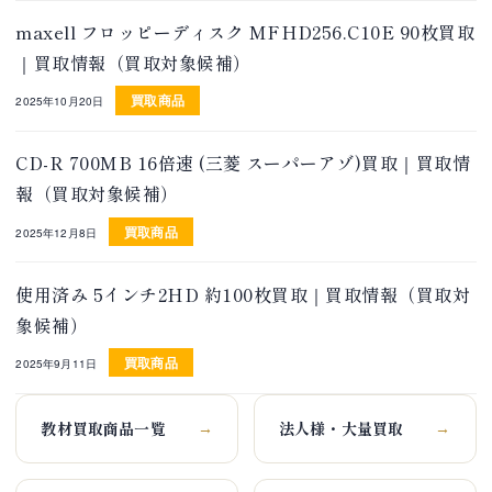
maxell フロッピーディスク MFHD256.C10E 90枚買取
｜買取情報（買取対象候補）
買取商品
2025年10月20日
CD-R 700MB 16倍速 (三菱 スーパーアゾ)買取｜買取情
報（買取対象候補）
買取商品
2025年12月8日
使用済み 5インチ2HD 約100枚買取｜買取情報（買取対
象候補）
買取商品
2025年9月11日
教材買取商品一覧
法人様・大量買取
→
→