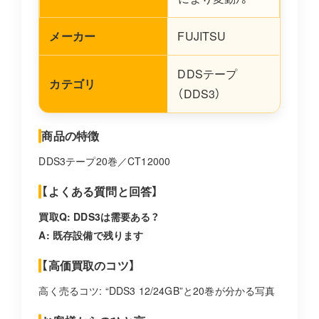
メーカー
FUJITSU
DDSテープ
カテゴリ
（DDS3）
商品の特徴
DDS3テープ20巻／CT12000
【よくある質問と回答】
買取Q: DDS3は需要ある？
A: 既存設備で残ります
【高価買取のコツ】
高く売るコツ: “DDS3 12/24GB”と20巻が分かる写真