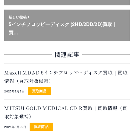
新しい投稿
5インチフロッピーディスク (2HD/2DD/2D)買取｜
買…
関連記事
Maxell MD2-D 5インチフロッピーディスク買取｜買取
情報（買取対象候補）
買取商品
2025年3月9日
MITSUI GOLD MEDICAL CD-R買取｜買取情報（買
取対象候補）
買取商品
2025年3月29日