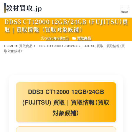
MENU
DDS3 CT12000 12GB/24GB (FUJITSU)買
取｜買取情報（買取対象候補）
投稿日
カテゴリー
2025年9月2日
買取商品
HOME
買取商品
DDS3 CT12000 12GB/24GB (FUJITSU)買取｜買取情報（買
取対象候補）
DDS3 CT12000 12GB/24GB
(FUJITSU) 買取｜買取情報（買取
対象候補）