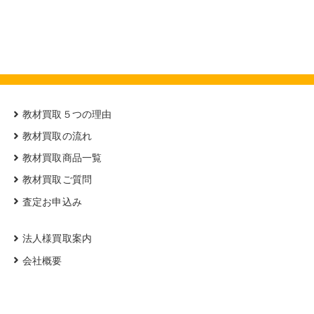
教材買取５つの理由
教材買取の流れ
教材買取商品一覧
教材買取ご質問
査定お申込み
法人様買取案内
会社概要