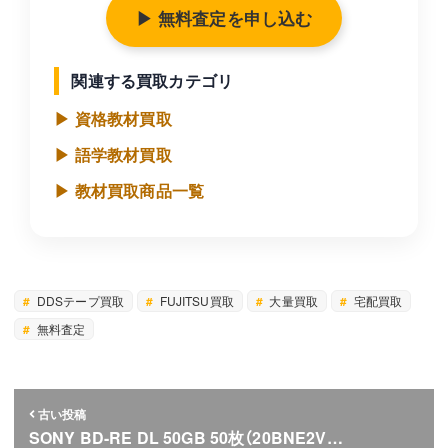
▶ 無料査定を申し込む
関連する買取カテゴリ
▶ 資格教材買取
▶ 語学教材買取
▶ 教材買取商品一覧
DDSテープ買取
FUJITSU買取
大量買取
宅配買取
無料査定
古い投稿
SONY BD-RE DL 50GB 50枚（20BNE2V…