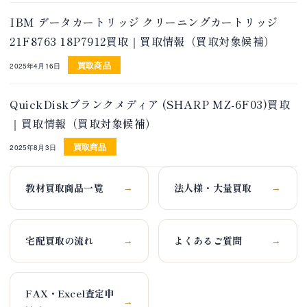
IBM データカートリッジ クリーニングカートリッジ
21F8763 18P7912買取｜買取情報（買取対象候補）
買取商品
2025年4月16日
QuickDiskブランクメディア (SHARP MZ-6F03)買取
｜買取情報（買取対象候補）
買取商品
2025年8月3日
教材買取商品一覧
法人様・大量買取
→
→
宅配買取の流れ
よくあるご質問
→
→
FAX・Excel査定申
→