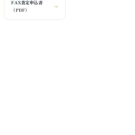
FAX査定申込書
→
（PDF）