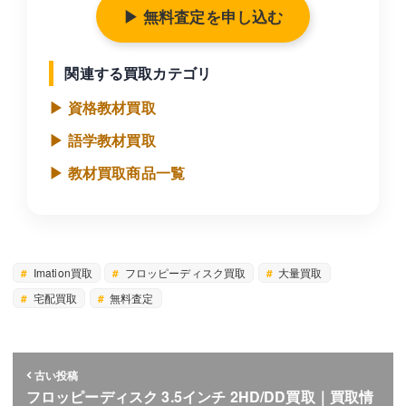
▶ 無料査定を申し込む
関連する買取カテゴリ
▶ 資格教材買取
▶ 語学教材買取
▶ 教材買取商品一覧
Imation買取
フロッピーディスク買取
大量買取
宅配買取
無料査定
古い投稿
フロッピーディスク 3.5インチ 2HD/DD買取｜買取情