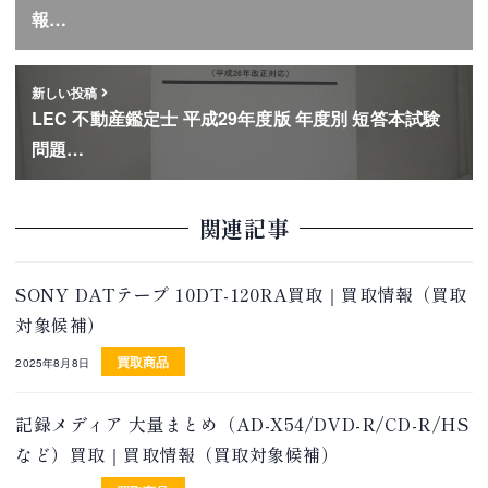
報…
新しい投稿
LEC 不動産鑑定士 平成29年度版 年度別 短答本試験
問題…
関連記事
SONY DATテープ 10DT-120RA買取｜買取情報（買取
対象候補）
買取商品
2025年8月8日
記録メディア 大量まとめ（AD-X54/DVD-R/CD-R/HS
など）買取｜買取情報（買取対象候補）