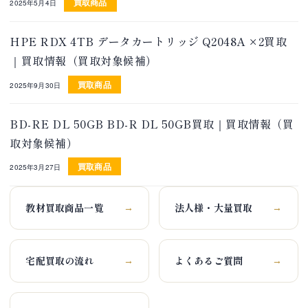
買取商品
2025年5月4日
HPE RDX 4TB データカートリッジ Q2048A ×2買取
｜買取情報（買取対象候補）
買取商品
2025年9月30日
BD-RE DL 50GB BD-R DL 50GB買取｜買取情報（買
取対象候補）
買取商品
2025年3月27日
教材買取商品一覧
法人様・大量買取
→
→
宅配買取の流れ
よくあるご質問
→
→