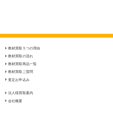
教材買取５つの理由
教材買取の流れ
教材買取商品一覧
教材買取ご質問
査定お申込み
法人様買取案内
会社概要