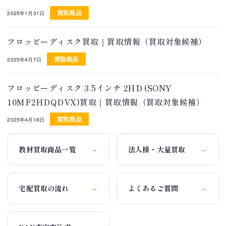
買取商品
2025年1月31日
フロッピーディスク買取｜買取情報（買取対象候補）
買取商品
2025年4月7日
フロッピーディスク 3.5インチ 2HD (SONY
10MF2HDQDVX)買取｜買取情報（買取対象候補）
買取商品
2025年4月18日
教材買取商品一覧
法人様・大量買取
→
→
宅配買取の流れ
よくあるご質問
→
→