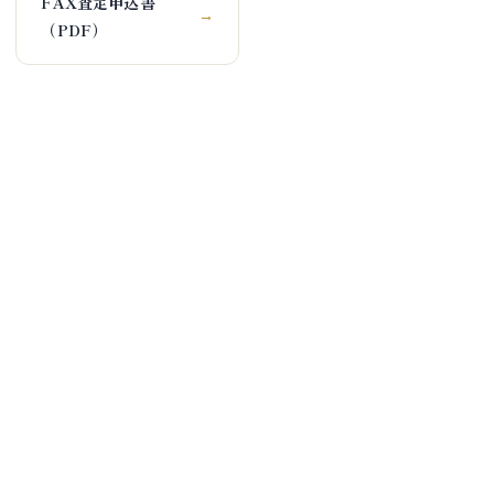
FAX査定申込書
→
（PDF）