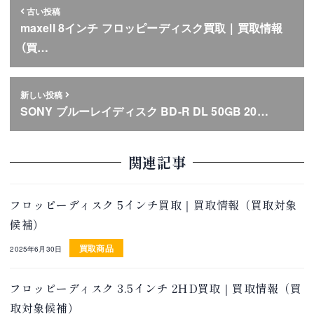
古い投稿
maxell 8インチ フロッピーディスク買取｜買取情報
（買…
新しい投稿
SONY ブルーレイディスク BD-R DL 50GB 20…
関連記事
フロッピーディスク 5インチ買取｜買取情報（買取対象
候補）
買取商品
2025年6月30日
フロッピーディスク 3.5インチ 2HD買取｜買取情報（買
取対象候補）