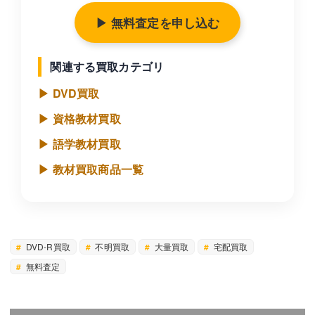
▶ 無料査定を申し込む
関連する買取カテゴリ
▶ DVD買取
▶ 資格教材買取
▶ 語学教材買取
▶ 教材買取商品一覧
DVD-R買取
不明買取
大量買取
宅配買取
無料査定