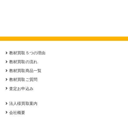
教材買取５つの理由
教材買取の流れ
教材買取商品一覧
教材買取ご質問
査定お申込み
法人様買取案内
会社概要