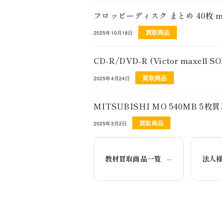
フロッピーディスク まとめ 40枚 m
買取商品
2025年10月18日
CD-R/DVD-R (Victor maxe
買取商品
2025年4月24日
MITSUBISHI MO 540MB
買取商品
2025年3月2日
教材買取商品一覧
法人
→