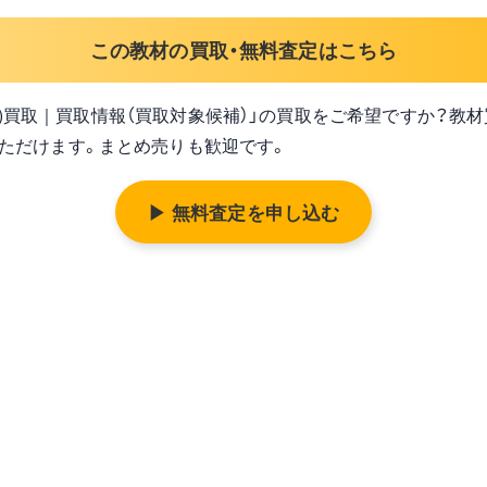
この教材の買取・無料査定はこちら
ell Victor)買取｜買取情報（買取対象候補）」の買取をご希望ですか？教材
ただけます。まとめ売りも歓迎です。
▶ 無料査定を申し込む