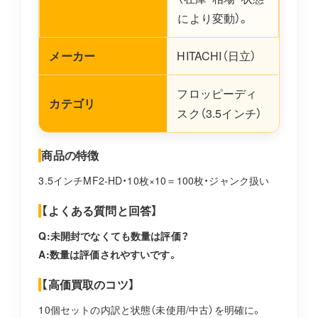
により変動）。
メーカー
HITACHI（日立）
フロッピーディ
カテゴリ
スク（3.5インチ）
商品の特徴
3.5インチMF2-HD・10枚×10＝100枚・ジャンク扱い
【よくある質問と回答】
Q:未開封でなくても数量は評価？
A:数量は評価されやすいです。
【高価買取のコツ】
10個セットの内訳と状態（未使用/中古）を明確に。