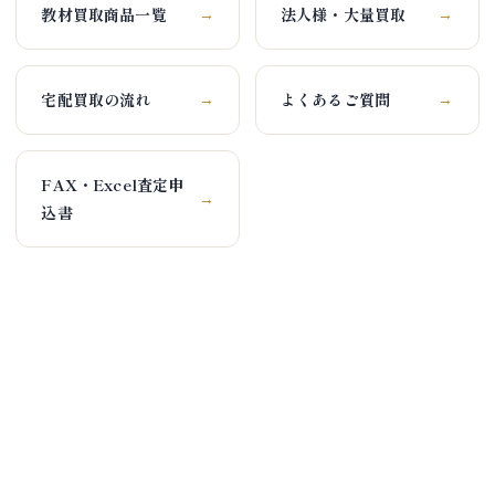
教材買取商品一覧
法人様・大量買取
→
→
宅配買取の流れ
よくあるご質問
→
→
FAX・Excel査定申
→
込書