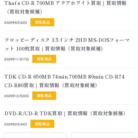
That’s CD-R 700MB アクアホワイト買取｜買取情報
（買取対象候補）
買取商品
2025年6月22日
フロッピーディスク 3.5インチ 2HD MS-DOSフォーマ
ット 100枚買取｜買取情報（買取対象候補）
買取商品
2025年11月17日
TDK CD-R 650MB 74min 700MB 80min CD-R74
CD-R80買取｜買取情報（買取対象候補）
買取商品
2025年12月22日
DVD-R/CD-R TDK買取｜買取情報（買取対象候補）
買取商品
2025年2月24日