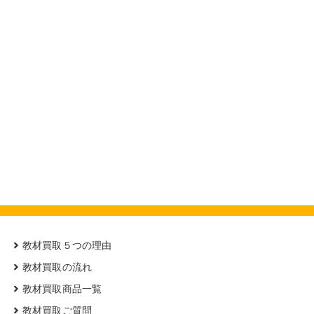
教材買取５つの理由
教材買取の流れ
教材買取商品一覧
教材買取ご質問