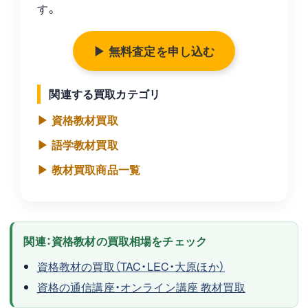
す。
▶ 無料査定を申し込む
関連する買取カテゴリ
▶ 資格教材買取
▶ 語学教材買取
▶ 教材買取商品一覧
関連：資格教材の買取相場をチェック
資格教材の買取（TAC・LEC・大原ほか）
資格の通信講座・オンライン講座 教材買取