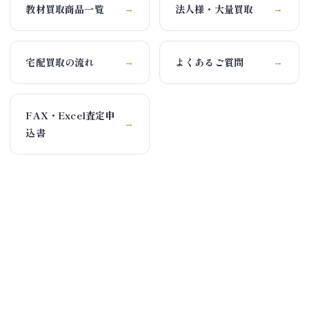
教材買取商品一覧
法人様・大量買取
→
→
宅配買取の流れ
よくあるご質問
→
→
FAX・Excel査定申
→
込書