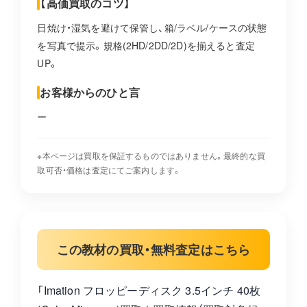
【高価買取のコツ】
日焼け・湿気を避けて保管し、箱/ラベル/ケースの状態
を写真で提示。規格(2HD/2DD/2D)を揃えると査定
UP。
お客様からのひと言
ー
※本ページは買取を保証するものではありません。最終的な買
取可否・価格は査定にてご案内します。
この教材の買取・無料査定はこちら
「Imation フロッピーディスク 3.5インチ 40枚