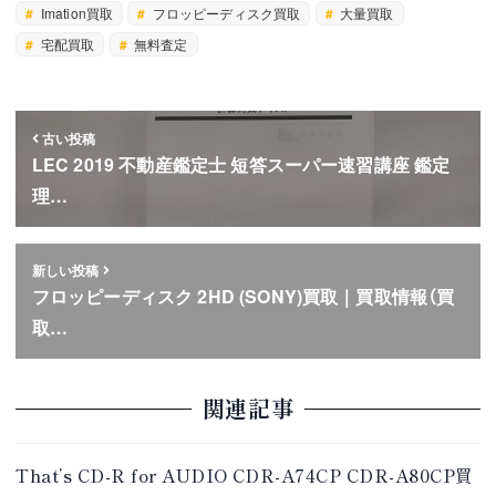
Imation買取
フロッピーディスク買取
大量買取
宅配買取
無料査定
古い投稿
LEC 2019 不動産鑑定士 短答スーパー速習講座 鑑定
理…
新しい投稿
フロッピーディスク 2HD (SONY)買取｜買取情報（買
取…
関連記事
That’s CD-R for AUDIO CDR-A74CP CDR-A80CP買