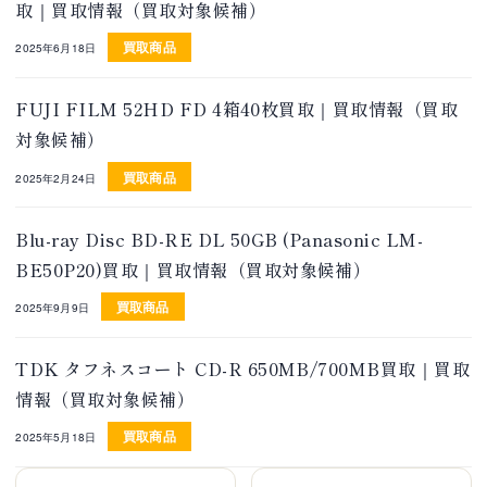
取｜買取情報（買取対象候補）
買取商品
2025年6月18日
FUJI FILM 52HD FD 4箱40枚買取｜買取情報（買取
対象候補）
買取商品
2025年2月24日
Blu-ray Disc BD-RE DL 50GB (Panasonic LM-
BE50P20)買取｜買取情報（買取対象候補）
買取商品
2025年9月9日
TDK タフネスコート CD-R 650MB/700MB買取｜買取
情報（買取対象候補）
買取商品
2025年5月18日