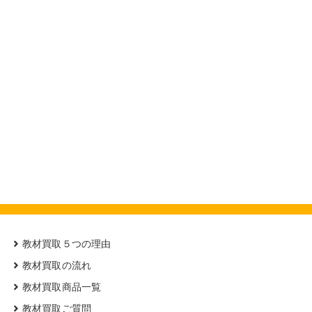
教材買取５つの理由
教材買取の流れ
教材買取商品一覧
教材買取ご質問