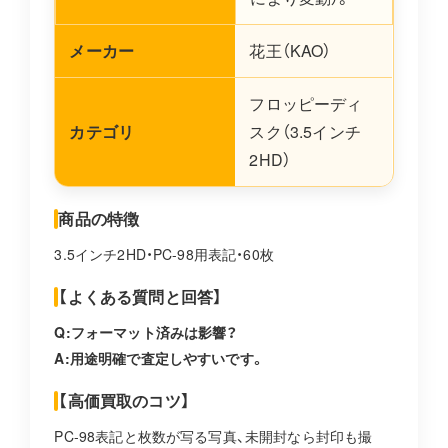
メーカー
花王（KAO）
フロッピーディ
カテゴリ
スク（3.5インチ
2HD）
商品の特徴
3.5インチ2HD・PC-98用表記・60枚
【よくある質問と回答】
Q:フォーマット済みは影響？
A:用途明確で査定しやすいです。
【高価買取のコツ】
PC-98表記と枚数が写る写真、未開封なら封印も撮