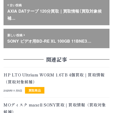
古い投稿
AXIA DATテープ 120分買取｜買取情報（買取対象候
補…
新しい投稿
SONY ビデオ用BD-RE XL 100GB 11BNE3…
関連記事
HP LTO Ultrium WORM 1.6TB 4個買取｜買取情報
（買取対象候補）
買取商品
2025年11月5日
MOディスク maxell SONY買取｜買取情報（買取対象
候補）