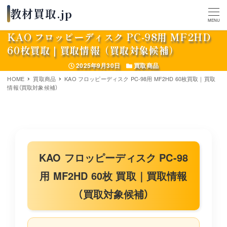
MENU
KAO フロッピーディスク PC-98用 MF2HD
60枚買取｜買取情報（買取対象候補）
投稿日
カテゴリー
2025年9月30日
買取商品
HOME
買取商品
KAO フロッピーディスク PC-98用 MF2HD 60枚買取｜買取
情報（買取対象候補）
KAO フロッピーディスク PC-98
用 MF2HD 60枚 買取｜買取情報
（買取対象候補）