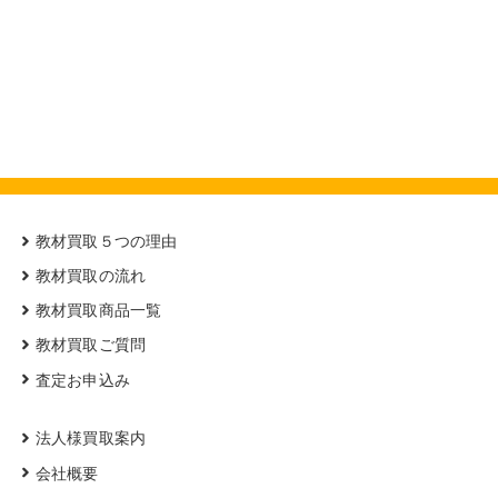
教材買取５つの理由
教材買取の流れ
教材買取商品一覧
教材買取ご質問
査定お申込み
法人様買取案内
会社概要