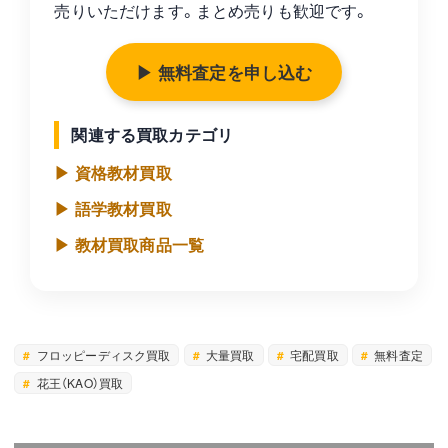
売りいただけます。まとめ売りも歓迎です。
▶ 無料査定を申し込む
関連する買取カテゴリ
▶ 資格教材買取
▶ 語学教材買取
▶ 教材買取商品一覧
フロッピーディスク買取
大量買取
宅配買取
無料査定
花王（KAO）買取