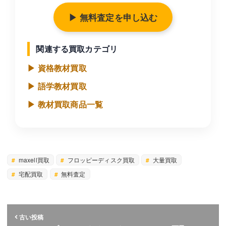
▶ 無料査定を申し込む
関連する買取カテゴリ
▶ 資格教材買取
▶ 語学教材買取
▶ 教材買取商品一覧
maxell買取
フロッピーディスク買取
大量買取
宅配買取
無料査定
古い投稿