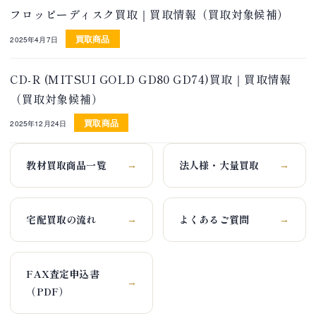
フロッピーディスク買取｜買取情報（買取対象候補）
買取商品
2025年4月7日
CD-R (MITSUI GOLD GD80 GD74)買取｜買取情報
（買取対象候補）
買取商品
2025年12月24日
教材買取商品一覧
法人様・大量買取
→
→
宅配買取の流れ
よくあるご質問
→
→
FAX査定申込書
→
（PDF）