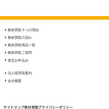
教材買取５つの理由
教材買取の流れ
教材買取商品一覧
教材買取ご質問
査定お申込み
法人様買取案内
会社概要
サイトマップ
教材買取プライバシーポリシー