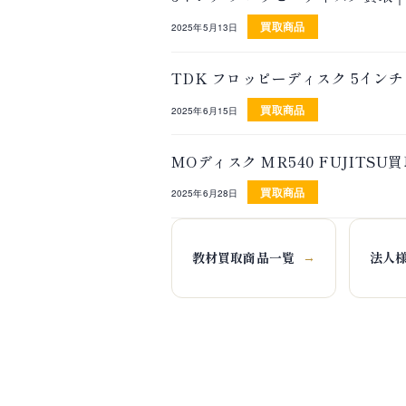
買取商品
2025年5月13日
TDK フロッピーディスク 5インチ 
買取商品
2025年6月15日
MOディスク MR540 FUJIT
買取商品
2025年6月28日
教材買取商品一覧
法人
→