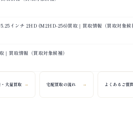
5.25インチ 2HD (M2HD-256)買取｜買取情報（買取対象
SU買取｜買取情報（買取対象候補）
様・大量買取
宅配買取の流れ
よくあるご質
→
→