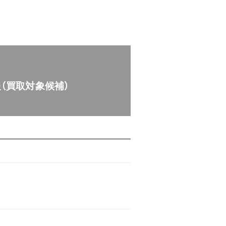
報（買取対象候補）