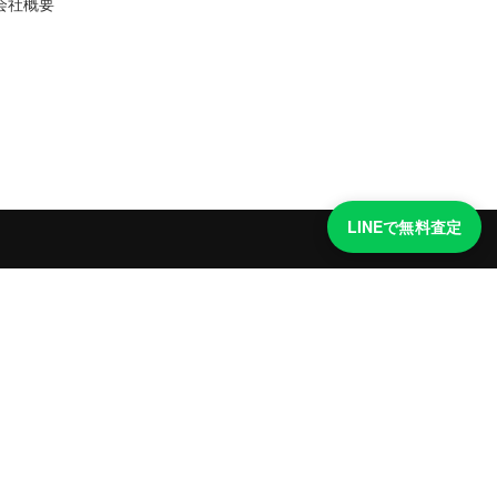
会社概要
LINEで無料査定