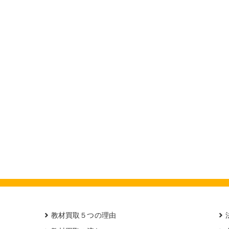
教材買取５つの理由