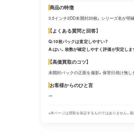
商品の特徴
3.5インチ2DD未開封20枚。シリーズ名が明
【よくある質問と回答】
Q:10枚パックは査定しやすい？
A:はい。枚数が確定しやすく評価が安定しま
【高価買取のコツ】
未開封パックの正面を撮影。保管日焼け無し
お客様からのひと言
ー
※本ページは買取を保証するものではありません。最