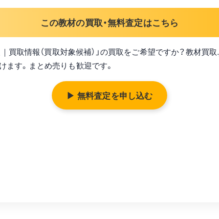
この教材の買取・無料査定はこちら
買取｜買取情報（買取対象候補）」の買取をご希望ですか？教材買取.
けます。まとめ売りも歓迎です。
▶ 無料査定を申し込む