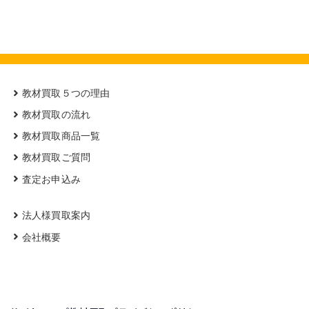
教材買取５つの理由
教材買取の流れ
教材買取商品一覧
教材買取ご質問
査定お申込み
法人様買取案内
会社概要