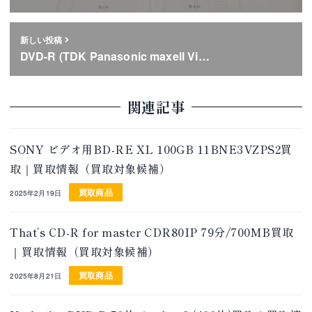
新しい投稿
DVD-R (TDK Panasonic maxell Vi…
関連記事
SONY ビデオ用BD-RE XL 100GB 11BNE3VZPS2買
取｜買取情報（買取対象候補）
買取商品
2025年2月19日
That’s CD-R for master CDR80IP 79分/700MB買取
｜買取情報（買取対象候補）
買取商品
2025年8月21日