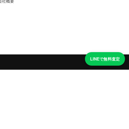
会社概要
LINEで無料査定