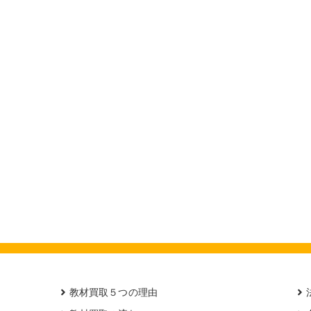
教材買取５つの理由