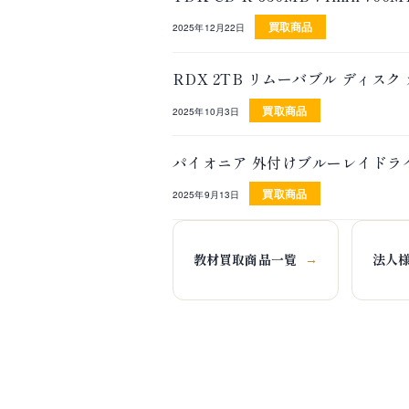
買取商品
2025年12月22日
RDX 2TB リムーバブル ディスク
買取商品
2025年10月3日
パイオニア 外付けブルーレイドライブ
買取商品
2025年9月13日
教材買取商品一覧
法人
→