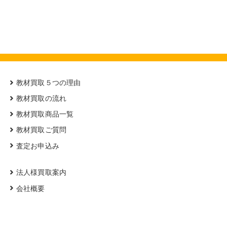
教材買取５つの理由
教材買取の流れ
教材買取商品一覧
教材買取ご質問
査定お申込み
法人様買取案内
会社概要