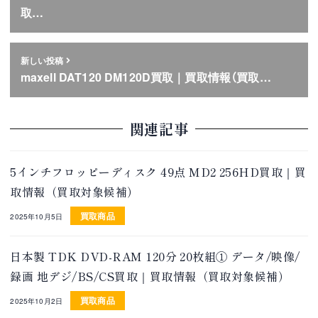
取…
新しい投稿
maxell DAT120 DM120D買取｜買取情報（買取…
関連記事
5インチフロッピーディスク 49点 MD2 256HD買取｜買
取情報（買取対象候補）
買取商品
2025年10月5日
日本製 TDK DVD-RAM 120分 20枚組① データ/映像/
録画 地デジ/BS/CS買取｜買取情報（買取対象候補）
買取商品
2025年10月2日