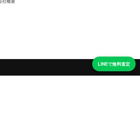
会社概要
LINEで無料査定