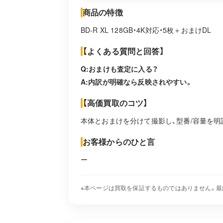
商品の特徴
BD-R XL 128GB・4K対応・5枚＋おまけDL
【よくある質問と回答】
Q:おまけも査定に入る？
A:内訳が明確なら反映されやすい。
【高価買取のコツ】
本体とおまけを分けて撮影し、型番/容量を明
お客様からのひと言
ー
※本ページは買取を保証するものではありません。最