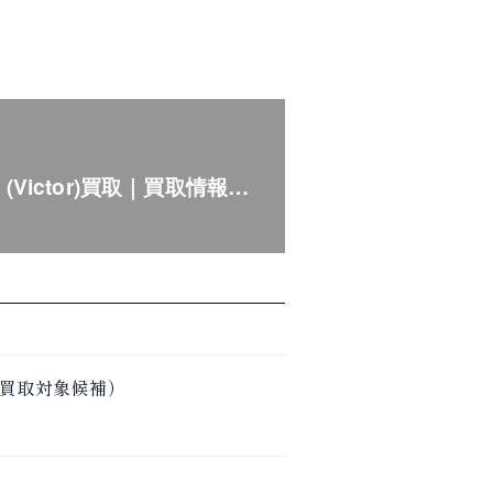
D (Victor)買取｜買取情報…
（買取対象候補）