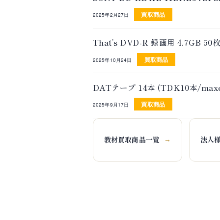
買取商品
2025年2月27日
That’s DVD-R 録画用 4.7
買取商品
2025年10月24日
DATテープ 14本 (TDK10本/m
買取商品
2025年9月17日
教材買取商品一覧
法人
→