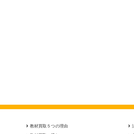
教材買取５つの理由