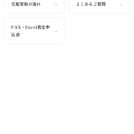
宅配買取の流れ
よくあるご質問
→
→
FAX・Excel査定申
→
込書