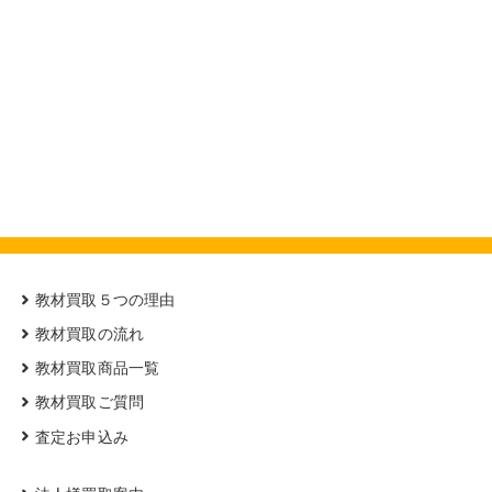
教材買取５つの理由
教材買取の流れ
教材買取商品一覧
教材買取ご質問
査定お申込み