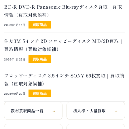
BD-R DVD-R Panasonic Blu-rayディスク買取｜買取
情報（買取対象候補）
買取商品
2025年1月16日
住友3M 5インチ 2D フロッピーディスク MD/2D買取｜
買取情報（買取対象候補）
買取商品
2025年1月22日
フロッピーディスク 3.5インチ SONY 66枚買取｜買取情
報（買取対象候補）
買取商品
2025年9月29日
教材買取商品一覧
法人様・大量買取
→
→