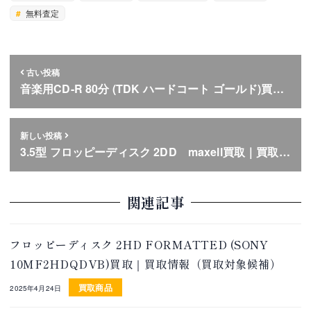
無料査定
古い投稿
音楽用CD-R 80分 (TDK ハードコート ゴールド)買…
新しい投稿
3.5型 フロッピーディスク 2DD maxell買取｜買取…
関連記事
フロッピーディスク 2HD FORMATTED (SONY
10MF2HDQDVB)買取｜買取情報（買取対象候補）
買取商品
2025年4月24日