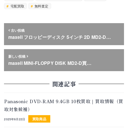
宅配買取
無料査定
古い投稿
maxell フロッピーディスク 5インチ 2D MD2-D…
新しい投稿
maxell MINI-FLOPPY DISK MD2-D買…
関連記事
Panasonic DVD-RAM 9.4GB 10枚買取｜買取情報（買
取対象候補）
買取商品
2025年9月22日