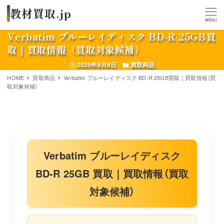
MENU
Verbatim ブルーレイディスク BD-R 25GB買
取｜買取情報（買取対象候補）
投稿日
カテゴリー
2025年8月8日
買取商品
HOME
買取商品
Verbatim ブルーレイディスク BD-R 25GB買取｜買取情報（買
取対象候補）
Verbatim ブルーレイディスク
BD-R 25GB 買取｜買取情報（買取
対象候補）