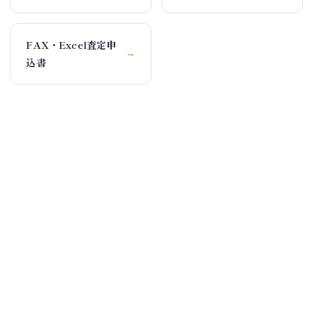
FAX・Excel査定申
→
込書