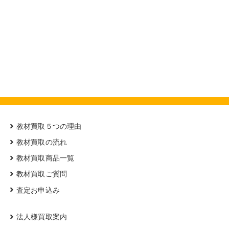
教材買取５つの理由
教材買取の流れ
教材買取商品一覧
教材買取ご質問
査定お申込み
法人様買取案内