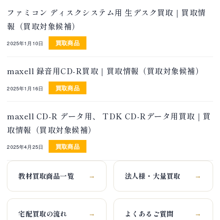
ファミコン ディスクシステム用 生デスク買取｜買取情
報（買取対象候補）
買取商品
2025年1月10日
maxell 録音用CD-R買取｜買取情報（買取対象候補）
買取商品
2025年1月16日
maxell CD-R データ用、 TDK CD-Rデータ用買取｜買
取情報（買取対象候補）
買取商品
2025年4月25日
教材買取商品一覧
法人様・大量買取
→
→
宅配買取の流れ
よくあるご質問
→
→