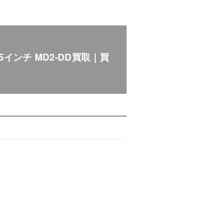
インチ MD2-DD買取｜買