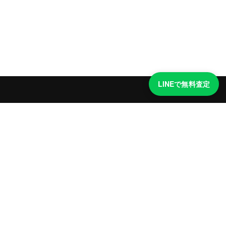
LINEで無料査定