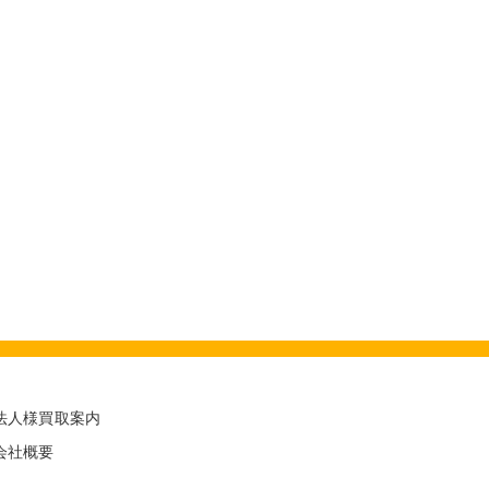
法人様買取案内
会社概要