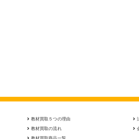
教材買取５つの理由
教材買取の流れ
教材買取商品一覧