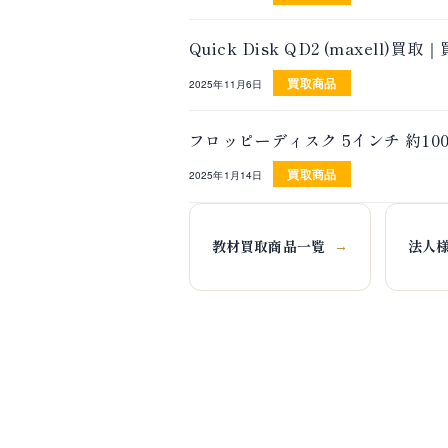
Quick Disk QD2 (maxel
買取商品
2025年11月6日
フロッピーディスク 5インチ 約10
買取商品
2025年1月14日
教材買取商品一覧
法人
→