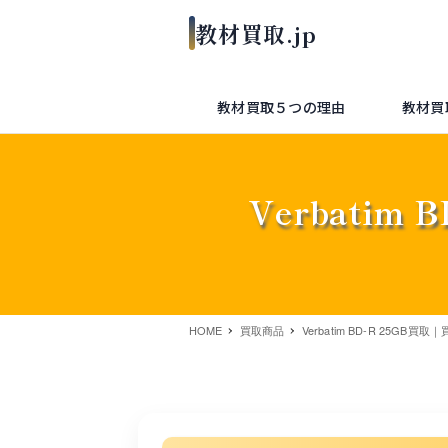
教材買取５つの理由
教材買
Verbati
HOME
買取商品
Verbatim BD-R 25GB