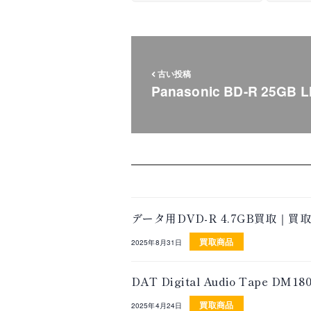
古い投稿
Panasonic BD-R 25GB
データ用DVD-R 4.7GB買取｜
買取商品
2025年8月31日
DAT Digital Audio Tape
買取商品
2025年4月24日