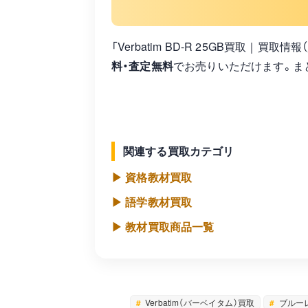
「Verbatim BD-R 25GB買取｜
料・査定無料
でお売りいただけます。ま
関連する買取カテゴリ
▶ 資格教材買取
▶ 語学教材買取
▶ 教材買取商品一覧
Verbatim（バーベイタム）買取
ブルー