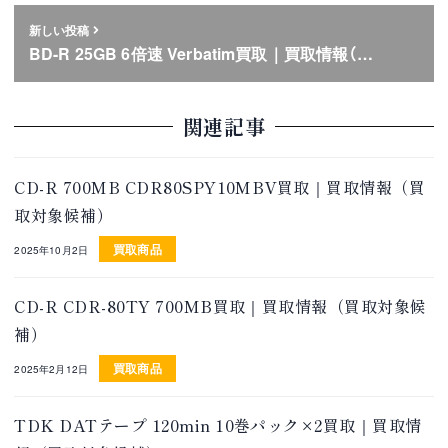
新しい投稿
BD-R 25GB 6倍速 Verbatim買取｜買取情報（…
関連記事
CD-R 700MB CDR80SPY10MBV買取｜買取情報（買
取対象候補）
買取商品
2025年10月2日
CD-R CDR-80TY 700MB買取｜買取情報（買取対象候
補）
買取商品
2025年2月12日
TDK DATテープ 120min 10巻パック×2買取｜買取情