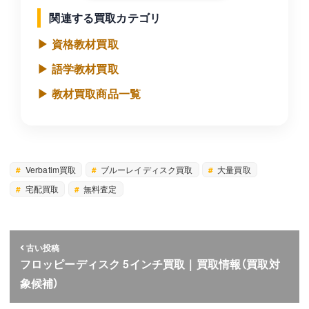
関連する買取カテゴリ
▶ 資格教材買取
▶ 語学教材買取
▶ 教材買取商品一覧
Verbatim買取
ブルーレイディスク買取
大量買取
宅配買取
無料査定
古い投稿
フロッピーディスク 5インチ買取｜買取情報（買取対
象候補）