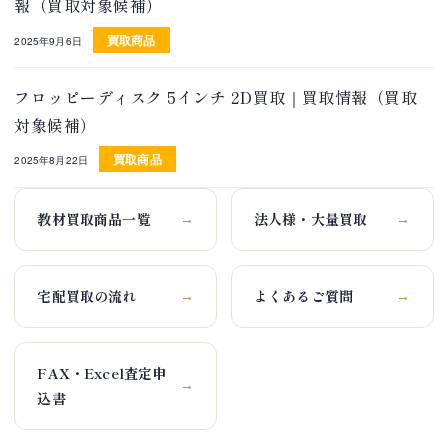
報（買取対象候補）
買取商品
2025年9月6日
フロッピーディスク 5インチ 2D買取｜買取情報（買取
対象候補）
買取商品
2025年8月22日
教材買取商品一覧
法人様・大量買取
→
→
宅配買取の流れ
よくあるご質問
→
→
FAX・Excel査定申
→
込書