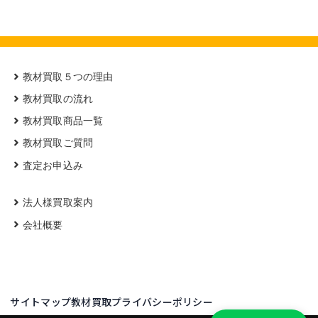
教材買取５つの理由
教材買取の流れ
教材買取商品一覧
教材買取ご質問
査定お申込み
法人様買取案内
会社概要
サイトマップ
教材買取プライバシーポリシー