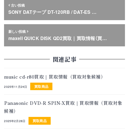
古い投稿
SONY DATテープ DT-120RB / DAT-ES …
新しい投稿
maxell QUICK DISK QD2買取｜買取情報（買…
関連記事
music cd-r80買取｜買取情報（買取対象候補）
買取商品
2025年11月24日
Panasonic DVD-R SPIN-X買取｜買取情報（買取対象
候補）
買取商品
2025年2月28日