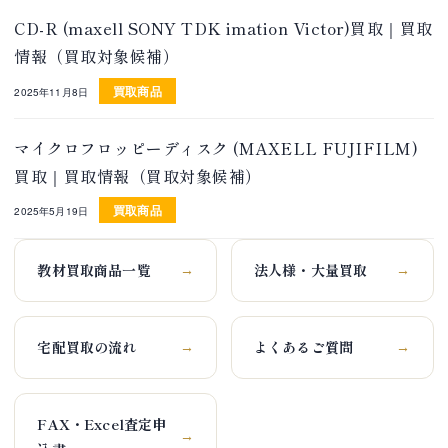
CD-R (maxell SONY TDK imation Victor)買取｜買取
情報（買取対象候補）
買取商品
2025年11月8日
マイクロフロッピーディスク (MAXELL FUJIFILM)
買取｜買取情報（買取対象候補）
買取商品
2025年5月19日
教材買取商品一覧
法人様・大量買取
→
→
宅配買取の流れ
よくあるご質問
→
→
FAX・Excel査定申
→