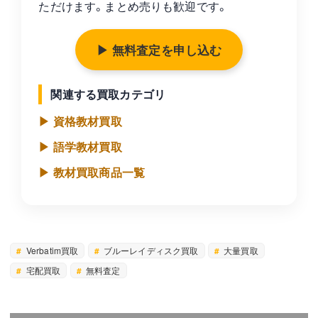
ただけます。まとめ売りも歓迎です。
▶ 無料査定を申し込む
関連する買取カテゴリ
▶ 資格教材買取
▶ 語学教材買取
▶ 教材買取商品一覧
Verbatim買取
ブルーレイディスク買取
大量買取
宅配買取
無料査定