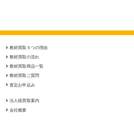
教材買取５つの理由
教材買取の流れ
教材買取商品一覧
教材買取ご質問
査定お申込み
法人様買取案内
会社概要