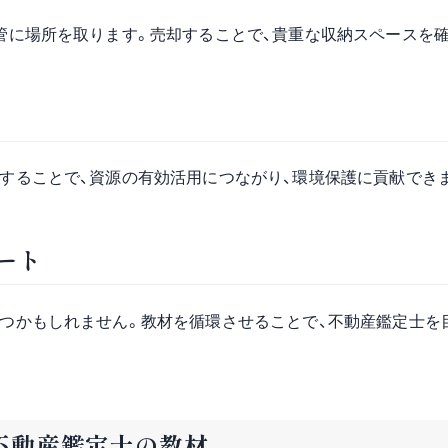
管に場所を取ります。売却することで、貴重な収納スペースを
することで、資源の有効活用につながり、環境保護に貢献でき
ート
つかもしれません。教材を循環させることで、不動産鑑定士を
不動産鑑定士の教材