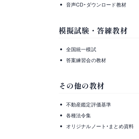
音声CD・ダウンロード教材
模擬試験・答練教材
全国統一模試
答案練習会の教材
その他の教材
不動産鑑定評価基準
各種法令集
オリジナルノート・まとめ資料