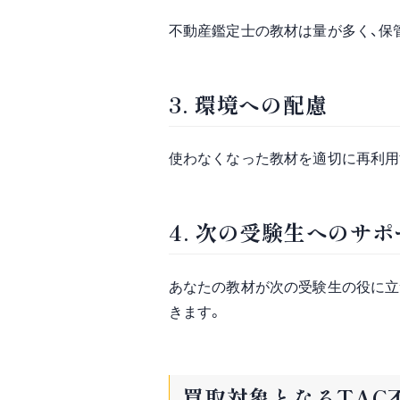
不動産鑑定士の教材は量が多く、保
3. 環境への配慮
使わなくなった教材を適切に再利用
4. 次の受験生へのサポ
あなたの教材が次の受験生の役に立
きます。
買取対象となるTAC