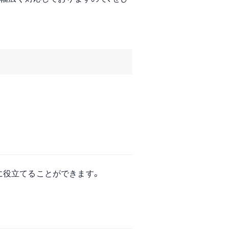
に役立てることができます。