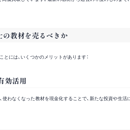
士の教材を売るべきか
ことには、いくつかのメリットがあります：
の有効活用
、使わなくなった教材を現金化することで、新たな投資や生活