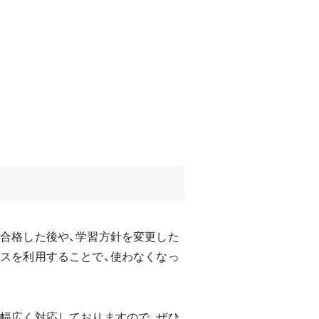
に合格した後や、学習方針を変更した
ビスを利用することで、使わなくなっ
、幅広く対応しておりますので、ぜひ