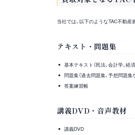
当社では、以下のようなTAC不動産
テキスト・問題集
基本テキスト（民法、会計学、経
問題集（過去問題集、予想問題集
答案練習帳
講義DVD・音声教材
講義DVD