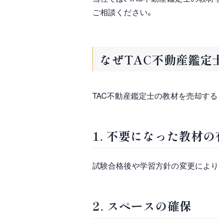
ご相談ください。
なぜTAC不動産鑑定
TAC不動産鑑定士の教材を売却する
1. 不要になった教材
試験合格後や学習方針の変更により
2. スペースの確保