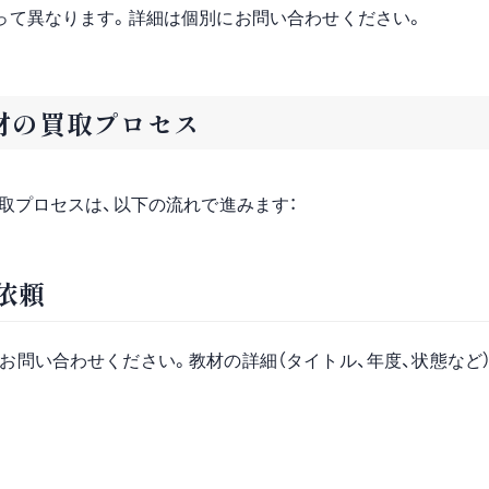
って異なります。詳細は個別にお問い合わせください。
材の買取プロセス
取プロセスは、以下の流れで進みます：
依頼
お問い合わせください。教材の詳細（タイトル、年度、状態など