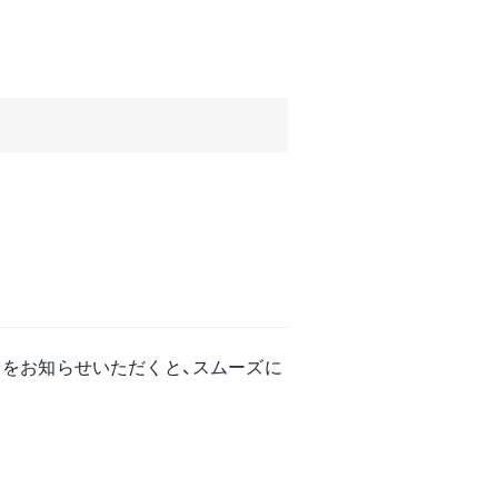
）をお知らせいただくと、スムーズに