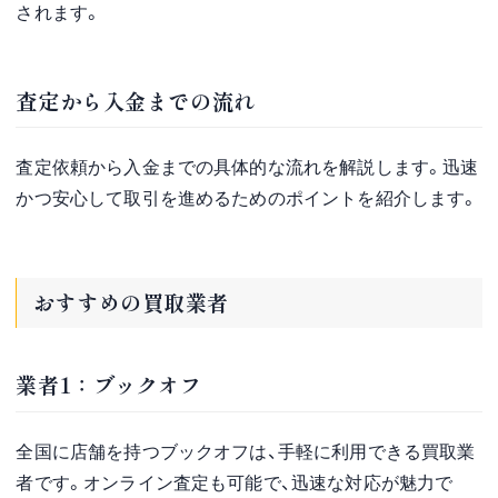
されます。
査定から入金までの流れ
査定依頼から入金までの具体的な流れを解説します。迅速
かつ安心して取引を進めるためのポイントを紹介します。
おすすめの買取業者
業者1：ブックオフ
全国に店舗を持つブックオフは、手軽に利用できる買取業
者です。オンライン査定も可能で、迅速な対応が魅力で