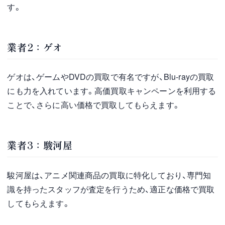
す。
業者2：ゲオ
ゲオは、ゲームやDVDの買取で有名ですが、Blu-rayの買取
にも力を入れています。高価買取キャンペーンを利用する
ことで、さらに高い価格で買取してもらえます。
業者3：駿河屋
駿河屋は、アニメ関連商品の買取に特化しており、専門知
識を持ったスタッフが査定を行うため、適正な価格で買取
してもらえます。