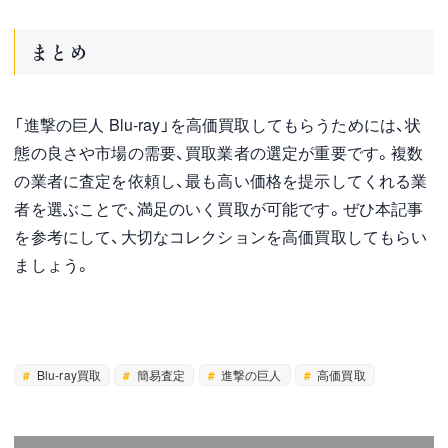
まとめ
「進撃の巨人 Blu-ray」を高価買取してもらうためには、状
態の良さや市場の需要、買取業者の選定が重要です。複数
の業者に査定を依頼し、最も高い価格を提示してくれる業
者を選ぶことで、満足のいく買取が可能です。ぜひ本記事
を参考にして、大切なコレクションを高価買取してもらい
ましょう。
Blu-ray買取
簡易査定
進撃の巨人
高価買取