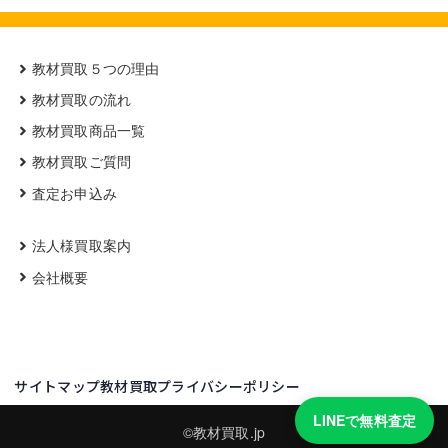
教材買取５つの理由
教材買取の流れ
教材買取商品一覧
教材買取ご質問
査定お申込み
法人様買取案内
会社概要
サイトマップ
教材買取プライバシーポリシー
LINEで無料査定
©教材買取.jp