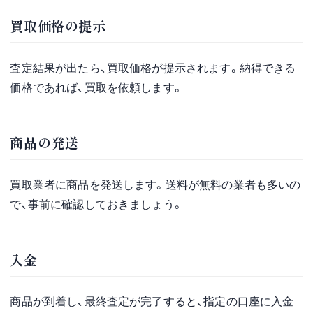
買取価格の提示
査定結果が出たら、買取価格が提示されます。納得できる
価格であれば、買取を依頼します。
商品の発送
買取業者に商品を発送します。送料が無料の業者も多いの
で、事前に確認しておきましょう。
入金
商品が到着し、最終査定が完了すると、指定の口座に入金