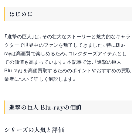
はじめに
「進撃の巨人」は、その壮大なストーリーと魅力的なキャラ
クターで世界中のファンを魅了してきました。特にBlu-
rayは高画質で楽しめるため、コレクターズアイテムとし
ての価値も高まっています。本記事では、「進撃の巨人
Blu-ray」を高価買取するためのポイントやおすすめの買取
業者について詳しく解説します。
進撃の巨人 Blu-rayの価値
シリーズの人気と評価