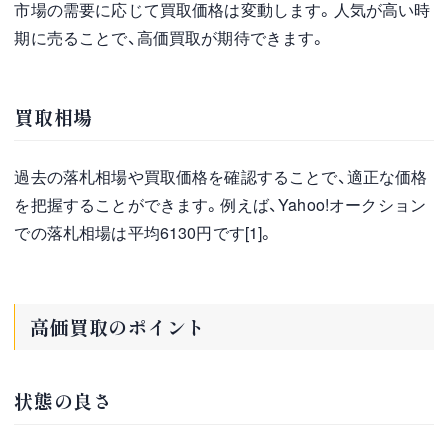
市場の需要に応じて買取価格は変動します。人気が高い時
期に売ることで、高価買取が期待できます。
買取相場
過去の落札相場や買取価格を確認することで、適正な価格
を把握することができます。例えば、Yahoo!オークション
での落札相場は平均6130円です[1]。
高価買取のポイント
状態の良さ