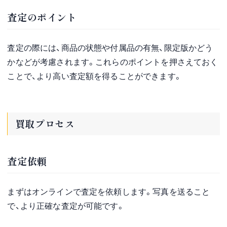
査定のポイント
査定の際には、商品の状態や付属品の有無、限定版かどう
かなどが考慮されます。これらのポイントを押さえておく
ことで、より高い査定額を得ることができます。
買取プロセス
査定依頼
まずはオンラインで査定を依頼します。写真を送ること
で、より正確な査定が可能です。