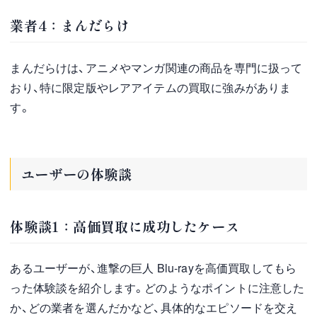
業者4：まんだらけ
まんだらけは、アニメやマンガ関連の商品を専門に扱って
おり、特に限定版やレアアイテムの買取に強みがありま
す。
ユーザーの体験談
体験談1：高価買取に成功したケース
あるユーザーが、進撃の巨人 Blu-rayを高価買取してもら
った体験談を紹介します。どのようなポイントに注意した
か、どの業者を選んだかなど、具体的なエピソードを交え