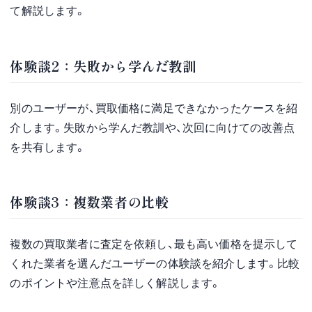
て解説します。
体験談2：失敗から学んだ教訓
別のユーザーが、買取価格に満足できなかったケースを紹
介します。失敗から学んだ教訓や、次回に向けての改善点
を共有します。
体験談3：複数業者の比較
複数の買取業者に査定を依頼し、最も高い価格を提示して
くれた業者を選んだユーザーの体験談を紹介します。比較
のポイントや注意点を詳しく解説します。