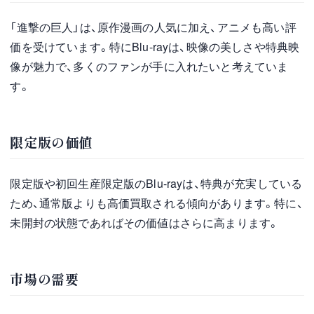
「進撃の巨人」は、原作漫画の人気に加え、アニメも高い評
価を受けています。特にBlu-rayは、映像の美しさや特典映
像が魅力で、多くのファンが手に入れたいと考えていま
す。
限定版の価値
限定版や初回生産限定版のBlu-rayは、特典が充実している
ため、通常版よりも高価買取される傾向があります。特に、
未開封の状態であればその価値はさらに高まります。
市場の需要