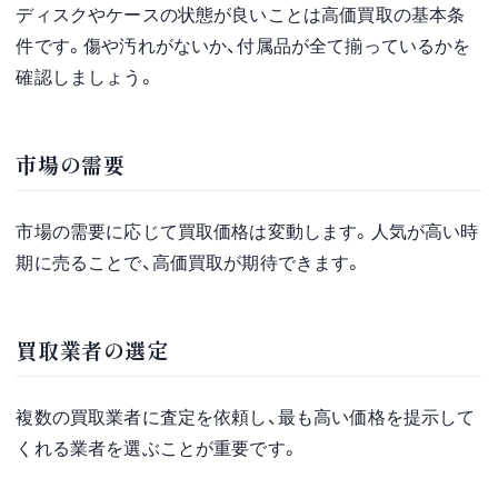
ディスクやケースの状態が良いことは高価買取の基本条
件です。傷や汚れがないか、付属品が全て揃っているかを
確認しましょう。
市場の需要
市場の需要に応じて買取価格は変動します。人気が高い時
期に売ることで、高価買取が期待できます。
買取業者の選定
複数の買取業者に査定を依頼し、最も高い価格を提示して
くれる業者を選ぶことが重要です。