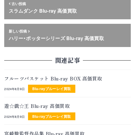
古い投稿
スラムダンク Blu-ray 高価買取
新しい投稿
ハリー・ポッターシリーズ Blu-ray 高価買取
関連記事
フルーツバスケット Blu-ray BOX 高価買取
Blu-rayブルーレイ買取
2024年8月9日
遊☆戯☆王 Blu-ray 高価買取
Blu-rayブルーレイ買取
2024年8月9日
宮崎駿監督作品集 Blu-ray 高価買取