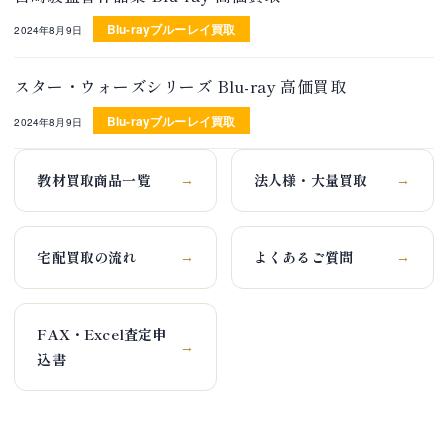
Blu-rayブルーレイ買取
2024年8月9日
スター・ウォーズシリーズ Blu-ray 高価買取
Blu-rayブルーレイ買取
2024年8月9日
教材買取商品一覧
法人様・大量買取
→
→
宅配買取の流れ
よくあるご質問
→
→
FAX・Excel査定申
→
込書