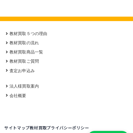
教材買取５つの理由
教材買取の流れ
教材買取商品一覧
教材買取ご質問
査定お申込み
法人様買取案内
会社概要
サイトマップ
教材買取プライバシーポリシー