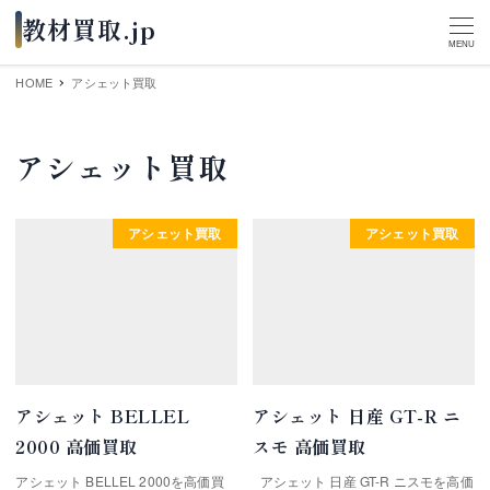
MENU
HOME
アシェット買取
アシェット買取
アシェット買取
アシェット買取
アシェット BELLEL
アシェット 日産 GT-R ニ
2000 高価買取
スモ 高価買取
アシェット BELLEL 2000を高価買
アシェット 日産 GT-R ニスモを高価