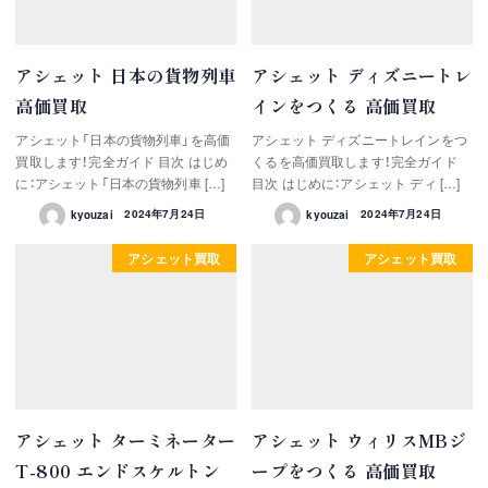
アシェット 日本の貨物列車
アシェット ディズニートレ
高価買取
インをつくる 高価買取
アシェット「日本の貨物列車」を高価
アシェット ディズニートレインをつ
買取します！完全ガイド 目次 はじめ
くるを高価買取します！完全ガイド
に：アシェット「日本の貨物列車 […]
目次 はじめに：アシェット ディ […]
kyouzai
2024年7月24日
kyouzai
2024年7月24日
アシェット買取
アシェット買取
アシェット ターミネーター
アシェット ウィリスMBジ
T-800 エンドスケルトン
ープをつくる 高価買取