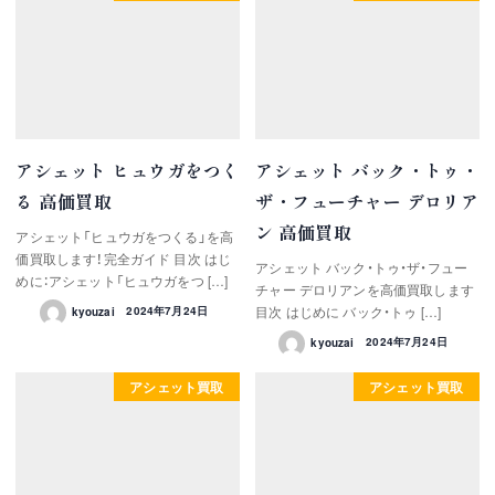
アシェット ヒュウガをつく
アシェット バック・トゥ・
る 高価買取
ザ・フューチャー デロリア
ン 高価買取
アシェット「ヒュウガをつくる」を高
価買取します！完全ガイド 目次 はじ
アシェット バック・トゥ・ザ・フュー
めに：アシェット「ヒュウガをつ […]
チャー デロリアンを高価買取します
目次 はじめに バック・トゥ […]
kyouzai
2024年7月24日
kyouzai
2024年7月24日
アシェット買取
アシェット買取