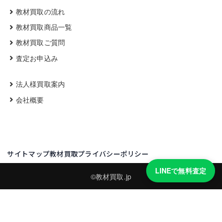
教材買取の流れ
教材買取商品一覧
教材買取ご質問
査定お申込み
法人様買取案内
会社概要
サイトマップ
教材買取プライバシーポリシー
LINEで無料査定
©教材買取.jp
買取実績・買取強化モデルを見る