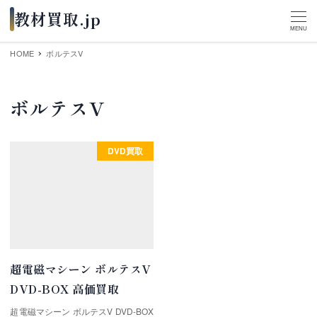
MENU
HOME
ボルテスV
ボルテスV
DVD買取
超電磁マシーン ボルテスV
DVD-BOX 高価買取
超電磁マシーン ボルテスV DVD-BOX