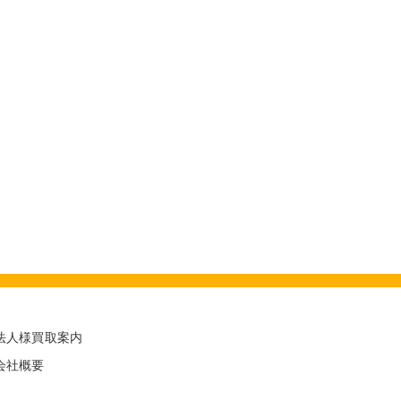
法人様買取案内
会社概要