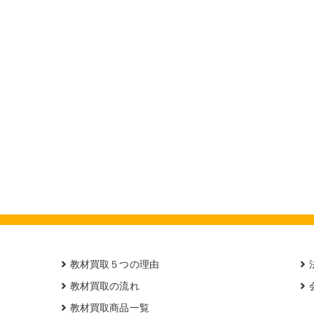
教材買取５つの理由
教材買取の流れ
教材買取商品一覧