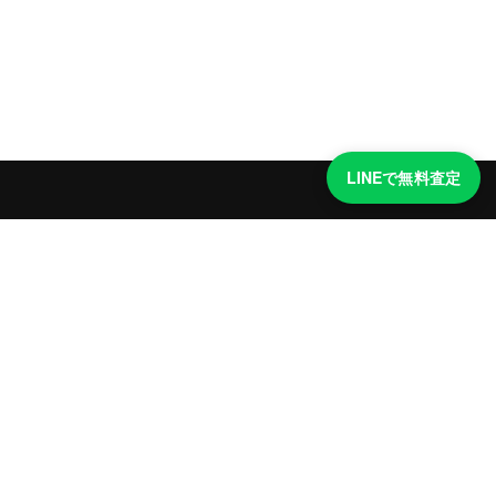
LINEで無料査定